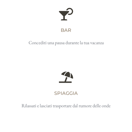
BAR
Concediti una pausa durante la tua vacanza
SPIAGGIA
Rilassati e lasciati trasportare dal rumore delle onde