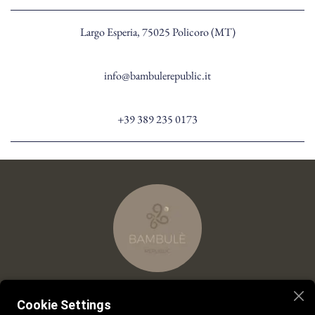
Largo Esperia, 75025 Policoro (MT)
info@bambulerepublic.it
+39 389 235 0173
Cookie Settings