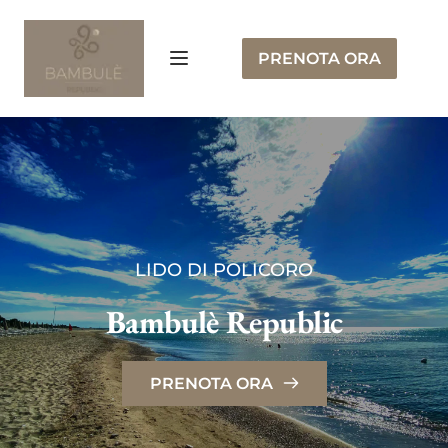
PRENOTA ORA
LIDO DI POLICORO
Bambulè Republic
PRENOTA ORA