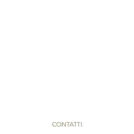
CONTATTI