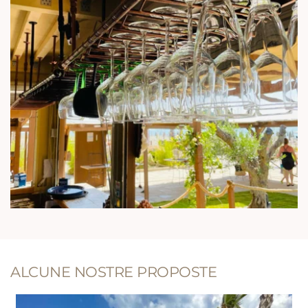
ALCUNE NOSTRE PROPOSTE