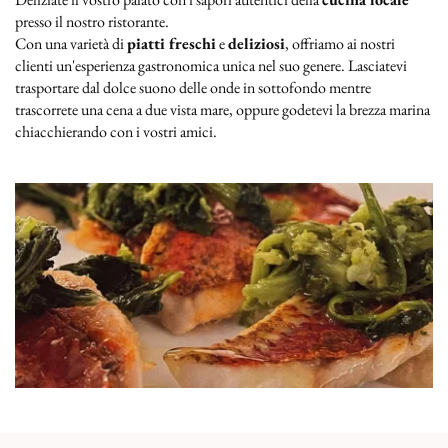
presso il nostro ristorante.
Con una varietà di
piatti freschi
e
deliziosi
, offriamo ai nostri
clienti un'esperienza gastronomica unica nel suo genere. Lasciatevi
trasportare dal dolce suono delle onde in sottofondo mentre
trascorrete una cena a due vista mare, oppure godetevi la brezza marina
chiacchierando con i vostri amici.