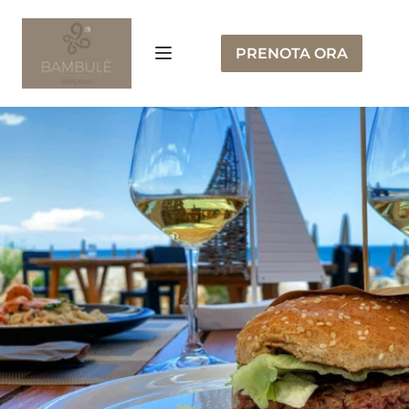
PRENOTA ORA